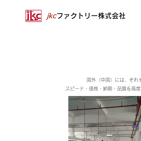
jkc
ファクトリー株式会社
国外（中国）には、それ
​スピード・価格・納期・品質を高