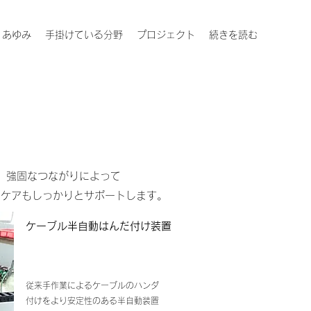
あゆみ
手掛けている分野
プロジェクト
続きを読む
。強固なつながりによって
ーケアもしっかりとサポートします。
ケーブル半自動はんだ付け装置
従来手作業によるケーブルのハンダ
付けをより安定性のある半自動装置