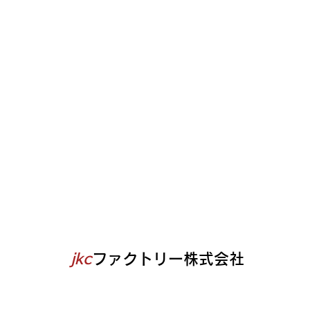
jkc
ファクトリー株式会社